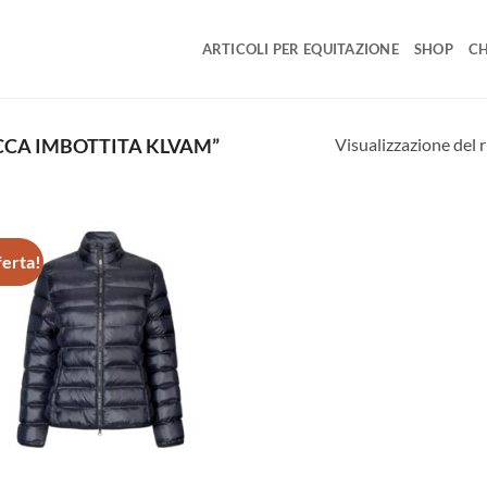
ARTICOLI PER EQUITAZIONE
SHOP
CH
Visualizzazione del r
CCA IMBOTTITA KLVAM”
ferta!